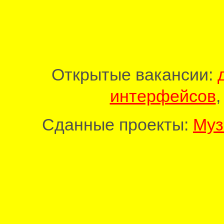
Открытые вакансии:
интерфейсов
Сданные проекты:
Муз