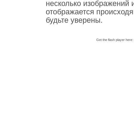
несколько изображений 
отображается происход
будьте уверены.
Get the flash player here