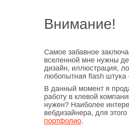
Внимание!
Самое забавное заключае
вселенной мне нужны де
дизайн, иллюстрация, ло
любопытная flash штука 
В данный момент я прод
работу в клевой компан
нужен? Наиболее интере
вебдизайнера, для этого
портфолио
.