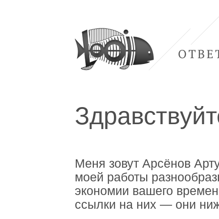
Здравствуйт
Меня зовут Арсёнов Арту
моей работы разнообраз
экономии вашего времени
ссылки на них — они ниж