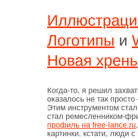
Иллюстраци
Логотипы
и
Новая хрень
Когда-то, я решил захват
оказалось не так просто
Этим инструментом стал
стал ремесленником-фри
профиль на free-lance.ru
картинки, кстати, люди с